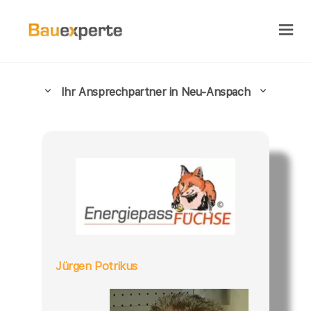
Ihr Ansprechpartner in Neu-Anspach
Jürgen Potrikus