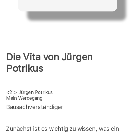
Die Vita von Jürgen
Potrikus
<21>
Jürgen Potrikus
Mein Werdegang
Bausachverständiger
Zunächst ist es wichtig zu wissen, was ein