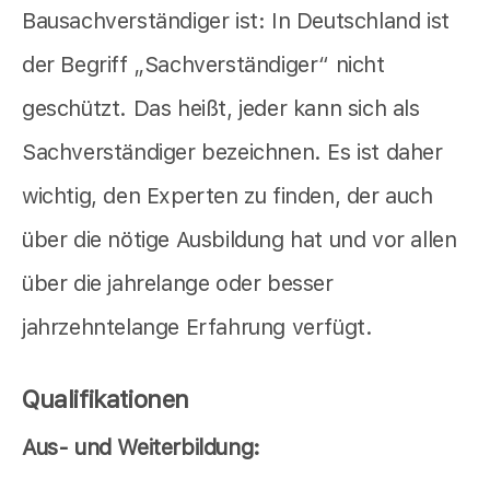
Bausachverständiger ist: In Deutschland ist
der Begriff „Sachverständiger“ nicht
geschützt. Das heißt, jeder kann sich als
Sachverständiger bezeichnen. Es ist daher
wichtig, den Experten zu finden, der auch
über die nötige Ausbildung hat und vor allen
über die jahrelange oder besser
jahrzehntelange Erfahrung verfügt.
Qualifikationen
Aus- und Weiterbildung: