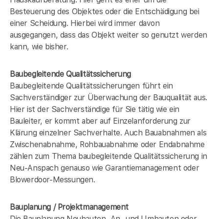
Besteuerung des Objektes oder die Entschädigung bei
einer Scheidung. Hierbei wird immer davon
ausgegangen, dass das Objekt weiter so genutzt werden
kann, wie bisher.
Baubegleitende Qualitätssicherung
Baubegleitende Qualitätssicherungen führt ein
Sachverständiger zur Überwachung der Bauqualität aus.
Hier ist der Sachverständige für Sie tätig wie ein
Bauleiter, er kommt aber auf Einzelanforderung zur
Klärung einzelner Sachverhalte. Auch Bauabnahmen als
Zwischenabnahme, Rohbauabnahme oder Endabnahme
zählen zum Thema baubegleitende Qualitätssicherung in
Neu-Anspach genauso wie Garantiemanagement oder
Blowerdoor-Messungen.
Bauplanung / Projektmanagement
Die Bauplanung Neubauten, An- und Umbauten oder