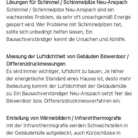
Lösungen für Schimmel / Schimmelpilze Neu-Anspach
Schimmel / Schimmelpilze Neu-Anspach sind ein
wachsendes Problem, da sehr oft unsachgemäß Energie
gespart wird. Wer Probleme mit Schimmelpilzen hat,
sollte sich unbedingt helfen lassen, Ein
Bausachverständiger kennt die Ursachen und Abhilfe.
Messung der Luftdichtheit von Gebäuden Blowerdoor /
Differenzdruckmessungen
Es wird immer wichtiger, luftdicht zu bauen. Je höher
der energetische Standard eines Hauses ist, desto mehr
Bedeutung kommt der Luftdichtheit der Gebäudehülle
zu. Ein Bausachverständiger Neu-Anspach setzt hier das
Blowerdoor bzw. Differenzdruckmessverfahren ein.
Erstellung von Wärmebildern / Infrarotthermografie
mit der Infrarothermografie werden Schwachstellen in
der Gebäudehülle aufgedeckt, auch Kürzschlüsse in