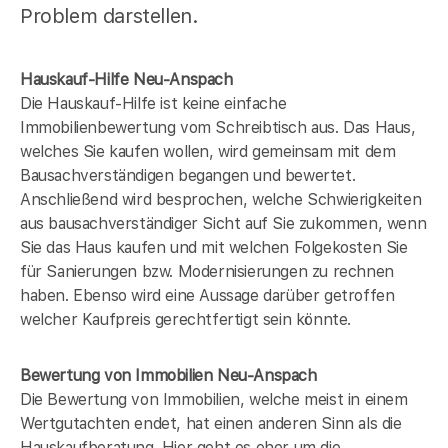
Problem darstellen.
Hauskauf-Hilfe Neu-Anspach
Die Hauskauf-Hilfe ist keine einfache
Immobilienbewertung vom Schreibtisch aus. Das Haus,
welches Sie kaufen wollen, wird gemeinsam mit dem
Bausachverständigen begangen und bewertet.
Anschließend wird besprochen, welche Schwierigkeiten
aus bausachverständiger Sicht auf Sie zukommen, wenn
Sie das Haus kaufen und mit welchen Folgekosten Sie
für Sanierungen bzw. Modernisierungen zu rechnen
haben. Ebenso wird eine Aussage darüber getroffen
welcher Kaufpreis gerechtfertigt sein könnte.
Bewertung von Immobilien Neu-Anspach
Die Bewertung von Immobilien, welche meist in einem
Wertgutachten endet, hat einen anderen Sinn als die
Hauskaufberatung. Hier geht es eher um die