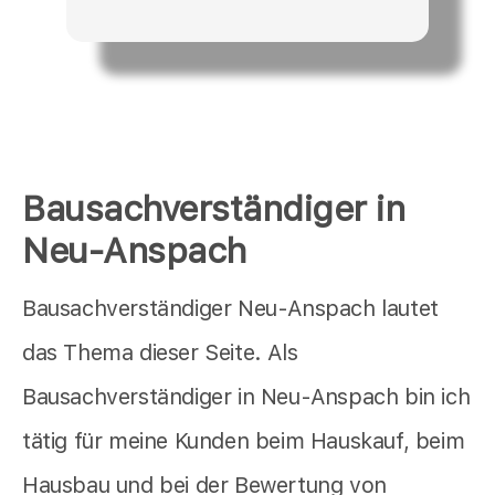
Bausachverständiger in
Neu-Anspach
Bausachverständiger Neu-Anspach lautet
das Thema dieser Seite. Als
Bausachverständiger in Neu-Anspach bin ich
tätig für meine Kunden beim Hauskauf, beim
Hausbau und bei der Bewertung von