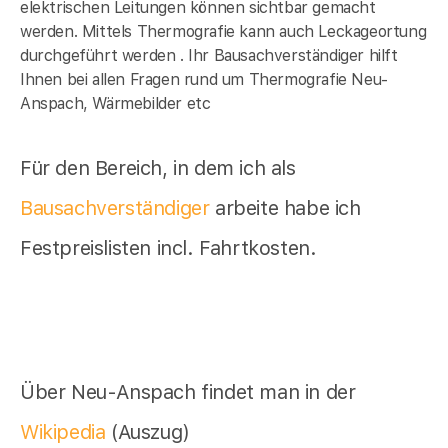
elektrischen Leitungen können sichtbar gemacht
werden. Mittels Thermografie kann auch Leckageortung
durchgeführt werden . Ihr Bausachverständiger hilft
Ihnen bei allen Fragen rund um Thermografie Neu-
Anspach, Wärmebilder etc
Für den Bereich, in dem ich als
Bausachverständiger
arbeite habe ich
Festpreislisten incl. Fahrtkosten.
Über Neu-Anspach findet man in der
Wikipedia
(Auszug)