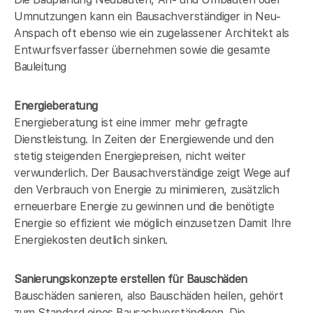
Umnutzungen kann ein Bausachverständiger in Neu-
Anspach oft ebenso wie ein zugelassener Architekt als
Entwurfsverfasser übernehmen sowie die gesamte
Bauleitung
Energieberatung
Energieberatung ist eine immer mehr gefragte
Dienstleistung. In Zeiten der Energiewende und den
stetig steigenden Energiepreisen, nicht weiter
verwunderlich. Der Bausachverständige zeigt Wege auf
den Verbrauch von Energie zu minimieren, zusätzlich
erneuerbare Energie zu gewinnen und die benötigte
Energie so effizient wie möglich einzusetzen Damit Ihre
Energiekosten deutlich sinken.
Sanierungskonzepte erstellen für Bauschäden
Bauschäden sanieren, also Bauschäden heilen, gehört
zum Standard eines Bausachverständigen. Die