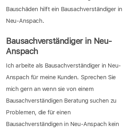
Bauschäden hilft ein Bausachverständiger in
Neu-Anspach.
Bausachverständiger in Neu-
Anspach
Ich arbeite als Bausachverständiger in Neu-
Anspach für meine Kunden. Sprechen Sie
mich gern an wenn sie von einem
Bausachverständigen Beratung suchen zu
Problemen, die für einen
Bausachverständigen in Neu-Anspach kein