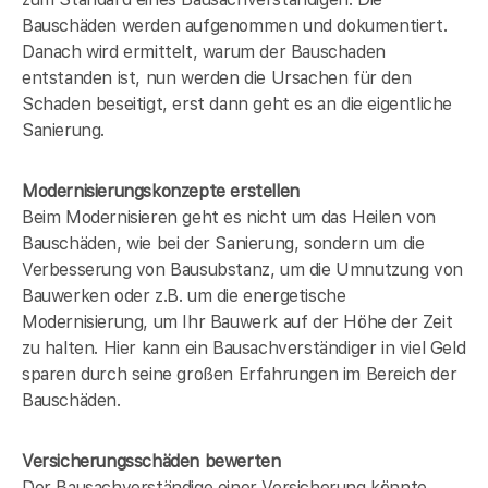
Bauschäden werden aufgenommen und dokumentiert.
Danach wird ermittelt, warum der Bauschaden
entstanden ist, nun werden die Ursachen für den
Schaden beseitigt, erst dann geht es an die eigentliche
Sanierung.
Modernisierungskonzepte erstellen
Beim Modernisieren geht es nicht um das Heilen von
Bauschäden, wie bei der Sanierung, sondern um die
Verbesserung von Bausubstanz, um die Umnutzung von
Bauwerken oder z.B. um die energetische
Modernisierung, um Ihr Bauwerk auf der Höhe der Zeit
zu halten. Hier kann ein Bausachverständiger in
viel Geld
sparen durch seine großen Erfahrungen im Bereich der
Bauschäden.
Versicherungsschäden bewerten
Der Bausachverständige einer Versicherung könnte