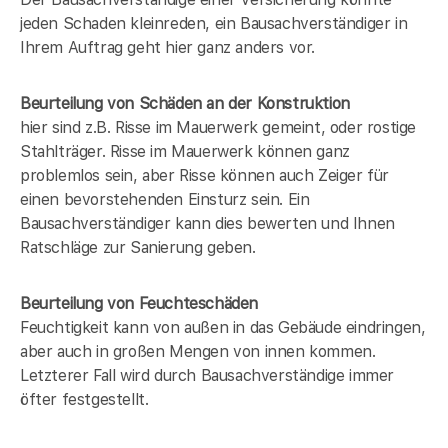
jeden Schaden kleinreden, ein Bausachverständiger in
Ihrem Auftrag geht hier ganz anders vor.
Beurteilung von Schäden an der Konstruktion
hier sind z.B. Risse im Mauerwerk gemeint, oder rostige
Stahlträger. Risse im Mauerwerk können ganz
problemlos sein, aber Risse können auch Zeiger für
einen bevorstehenden Einsturz sein. Ein
Bausachverständiger kann dies bewerten und Ihnen
Ratschläge zur Sanierung geben.
Beurteilung von Feuchteschäden
Feuchtigkeit kann von außen in das Gebäude eindringen,
aber auch in großen Mengen von innen kommen.
Letzterer Fall wird durch Bausachverständige immer
öfter festgestellt.