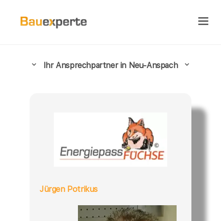
Ihr Ansprechpartner in Neu-Anspach
Jürgen Potrikus